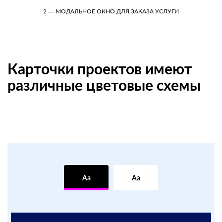
2 — МОДАЛЬНОЕ ОКНО ДЛЯ ЗАКАЗА УСЛУГИ
Карточки проектов имеют
различные цветовые схемы
Aa
Aa