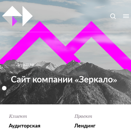
— Зеркало
Сайт компании «Зеркало»
Клиент
Проект
Аудиторская
Лендинг