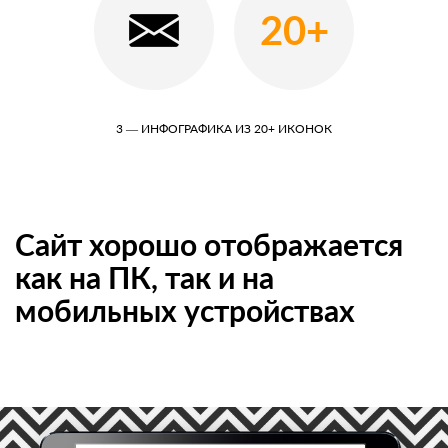
20+
3 — ИНФОГРАФИКА ИЗ 20+ ИКОНОК
Сайт хорошо отображается
как на ПК, так и на
мобильных устройствах