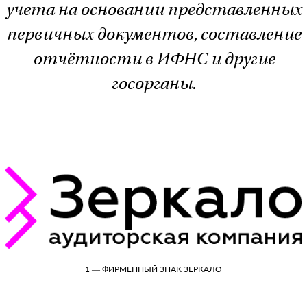
учета на основании представленных
первичных документов, составление
отчётности в ИФНС и другие
госорганы.
1 — ФИРМЕННЫЙ ЗНАК ЗЕРКАЛО