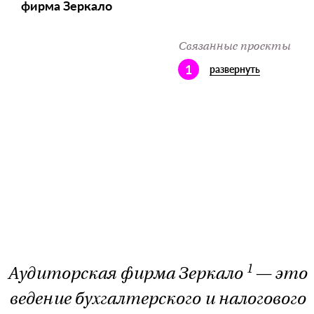
фирма Зеркало
Связанные проекты
1
развернуть
1
Аудиторская фирма Зеркало
— это
ведение бухгалтерского и налогового