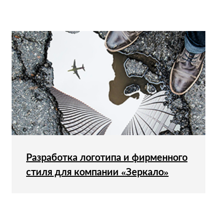
Разработка логотипа и фирменного
стиля для компании «Зеркало»