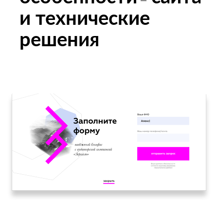
и технические
решения