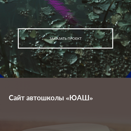
ЗАКАЗАТЬ ПРОЕКТ
Сайт автошколы «ЮАШ»