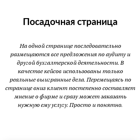
Посадочная страница
На одной странице последовательно
размещаются все предложения по аудиту и
другой бухгалтерской деятельности. В
качестве кейсов использованы только
реальные выигранные дела. Перемещаясь по
странице вниз клиент постепенно составляет
мнение о фирме и сразу может заказать
нужную ему услугу. Просто и понятно.