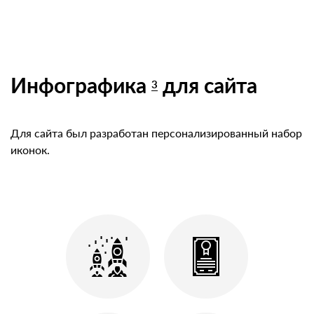
Инфографика
для сайта
3
Для сайта был разработан персонализированный набор
иконок.