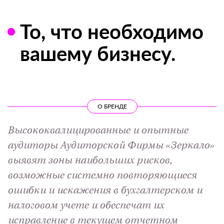
То, что необходимо
вашему бизнесу.
О БРЕНДЕ
Высококвалицированные и опытные
аудиторы Аудиторской Фирмы «Зеркало»
выявят зоны наибольших рисков,
возможные системно повторяющиеся
ошибки и искажения в бухгалтерском и
налоговом учете и обеспечат их
исправление в текущем отчетном