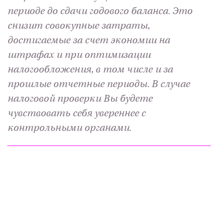
периоде до сдачи годового баланса. Это
снизит совокупные затраты,
достигаемые за счет экономии на
штрафах и при оптимизации
налогообложения, в том числе и за
прошлые отчетные периоды. В случае
налоговой проверки Вы будете
чувствовать себя увереннее с
контрольными органами.