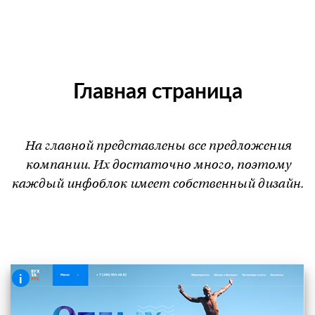
Главная страница
На главной представлены все предложения
компании. Их достаточно много, поэтому
каждый инфоблок имеет собственный дизайн.
i
Хедер сайта (шапка)