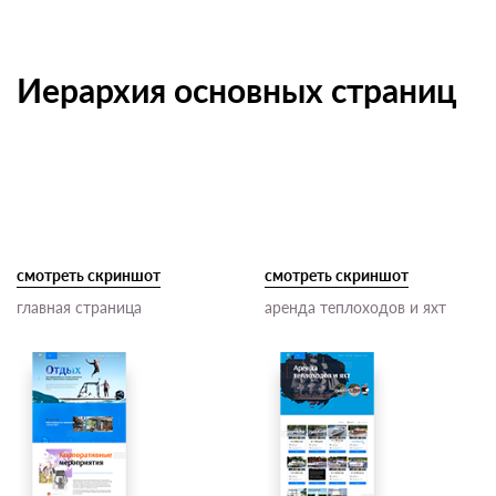
Иерархия основных страниц
смотреть скриншот
смотреть скриншот
главная страница
аренда теплоходов и яхт