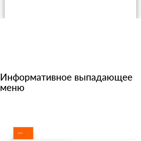
Информативное выпадающее
меню