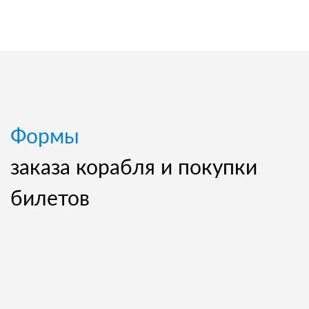
Формы
заказа корабля и покупки
билетов