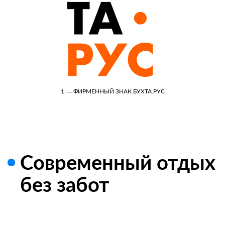
1 — ФИРМЕННЫЙ ЗНАК БУХТА.РУС
Современный отдых
без забот