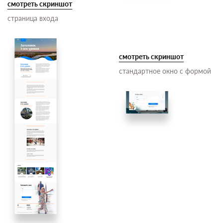
смотреть скриншот
страница входа
смотреть скриншот
стандартное окно с формой