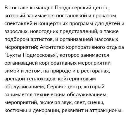
В составе команды: Продюсерский центр,
который занимается постановкой и прокатом
спектаклей и концертных программ для детей и
взрослых, новогодних представлений, а также
подбором артистов, и организацией массовых
мероприятий; Агентство корпоративного отдыха
"Бухты Подмосковья", которое занимается
организацией корпоративных мероприятий
зимой и летом, на природе и в ресторанах,
арендой теплоходов, кейтеринговым
обслуживанием; Сервис-центр, который
занимается техническим обслуживанием
мероприятий, включая звук, свет, сцены,
костюмы и декорации, реквизит и аттракционы.