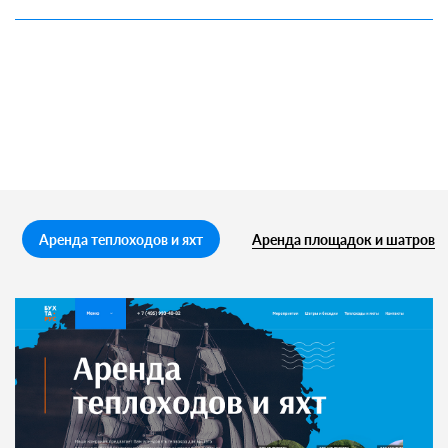
Аренда теплоходов и яхт
Аренда площадок и шатров