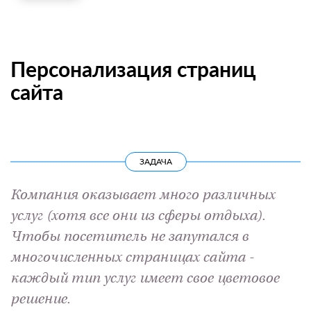
Персонализация страниц
сайта
ЗАДАЧА
Компания оказывает много различных
услуг (хотя все они из сферы отдыха).
Чтобы посетитель не запутался в
многочисленных страницах сайта -
каждый тип услуг имеет свое цветовое
решение.