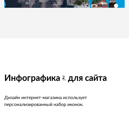
Инфографика
для сайта
2
Дизайн интернет-магазина использует
персонализированный набор иконок.