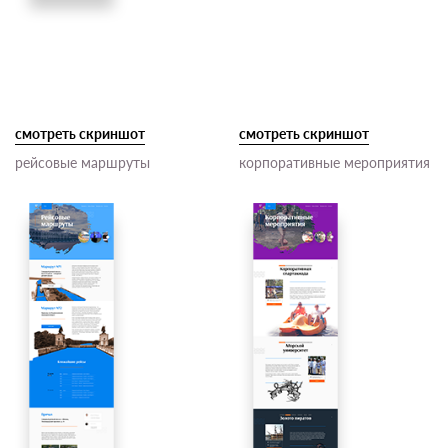
смотреть скриншот
смотреть скриншот
рейсовые маршруты
корпоративные мероприятия