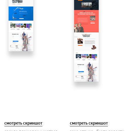
смотреть скриншот
смотреть скриншот