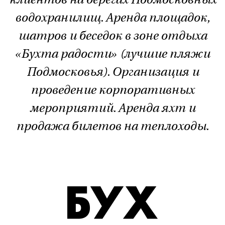
клиентов на берегах Подмосковных
водохранилищ. Аренда площадок,
шатров и беседок в зоне отдыха
«Бухта радости» (лучшие пляжи
Подмосковья). Организация и
проведение корпоративных
мероприятий. Аренда яхт и
продажа билетов на теплоходы.