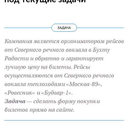
ЗАДАЧА
Компания является организатором рейсов
от Северного речного вокзала в Бухту
Радости и обратно и гарантирует
лучшую цену на билеты. Рейсы
осуществляются от Северного речного
вокзала теплоходами «Москва-89»,
«Ровесник» и «Будвар-1».
Задача
— сделать форму покупки
билетов прямо на сайте.