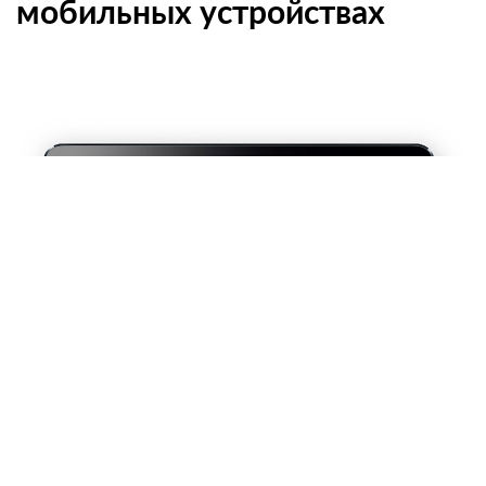
мобильных устройствах