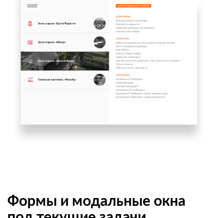
Формы и модальные окна
под текущие задачи