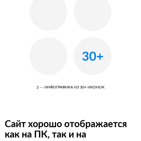
30+
2 — ИНФОГРАФИКА ИЗ 30+ ИКОНОК
Сайт хорошо отображается
как на ПК, так и на