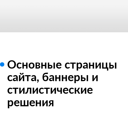
Основные страницы
сайта, баннеры и
стилистические
решения