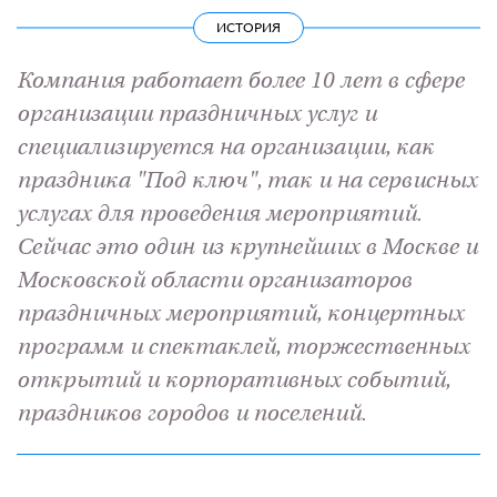
ИСТОРИЯ
Компания работает более 10 лет в сфере
организации праздничных услуг и
специализируется на организации, как
праздника "Под ключ", так и на сервисных
услугах для проведения мероприятий.
Сейчас это один из крупнейших в Москве и
Московской области организаторов
праздничных мероприятий, концертных
программ и спектаклей, торжественных
открытий и корпоративных событий,
праздников городов и поселений.