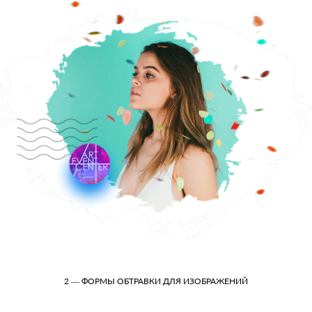
2 — ФОРМЫ ОБТРАВКИ ДЛЯ ИЗОБРАЖЕНИЙ