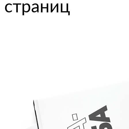
страниц