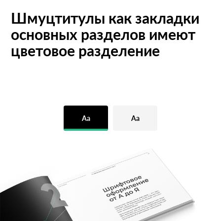
Шмуцтитулы как закладки
основных разделов имеют
цветовое разделение
Aa
Aa