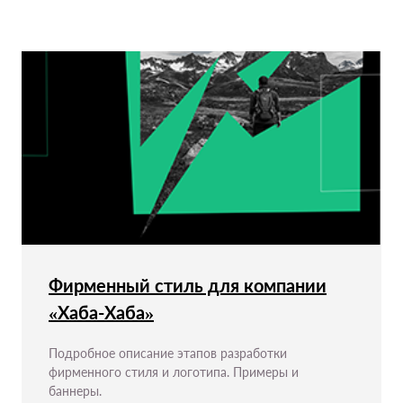
Фирменный стиль для компании
«Хаба-Хаба»
Подробное описание этапов разработки
фирменного стиля и логотипа. Примеры и
баннеры.