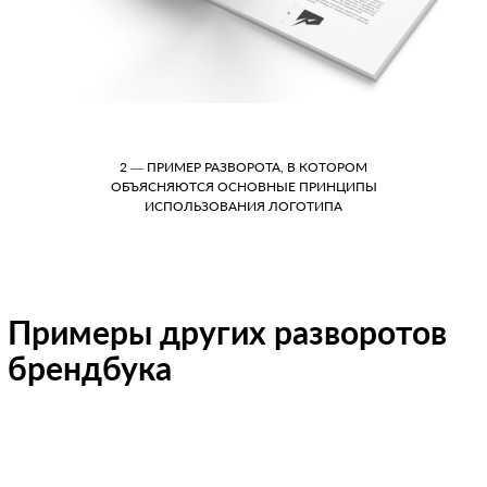
2 — ПРИМЕР РАЗВОРОТА, В КОТОРОМ
ОБЪЯСНЯЮТСЯ ОСНОВНЫЕ ПРИНЦИПЫ
ИСПОЛЬЗОВАНИЯ ЛОГОТИПА
Примеры других разворотов
брендбука