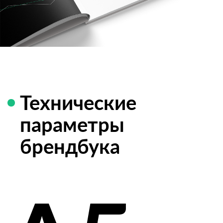
Технические
параметры
брендбука