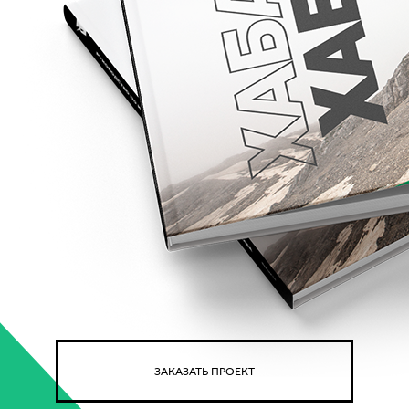
ЗАКАЗАТЬ ПРОЕКТ