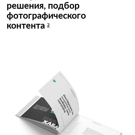
решения, подбор
фотографического
контента
2