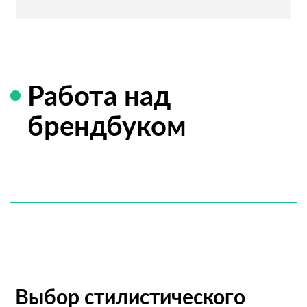
Работа над
брендбуком
Выбор стилистического