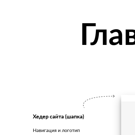
Гла
Хедер сайта (шапка)
Навигация и логотип