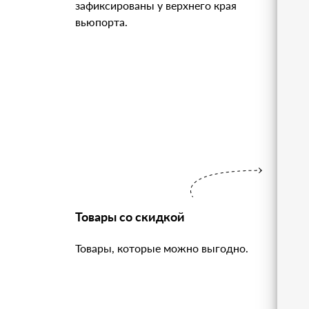
зафиксированы у верхнего края
вьюпорта.
Товары со скидкой
Товары, которые можно выгодно.