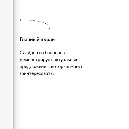
Главный экран
Слайдер из баннеров
демонстрирует актуальные
предложения, которые могут
заинтересовать.