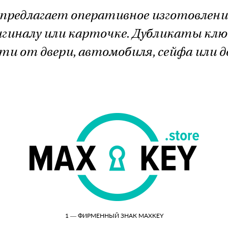
предлагает оперативное изготовлени
игиналу или карточке. Дубликаты кл
и от двери, автомобиля, сейфа или 
1 — ФИРМЕННЫЙ ЗНАК MAXKEY