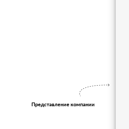
Представление компании