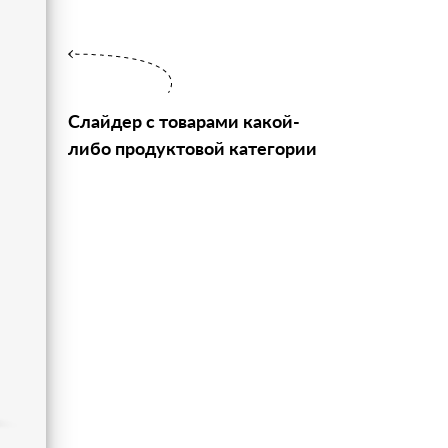
Слайдер с товарами какой-
либо продуктовой категории