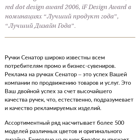
red dot design award 2006, iF Design Award в
номинациях “Лучший продукт года”,
“Лучший Дизайн Года”.
Ручки Сенатор широко известны всем
потребителям промо и бизнес-сувениров.
Реклама на ручках Сенатор – это успех Вашей
компании по продвижению товаров и услуг. Это
Ваш двойной успех за счет высочайшего
качества ручек, что, естественно, подразумевает
и качество рекламируемых изделий.
Ассортиментный ряд насчитывает более 500
моделей различных цветов и оригинального
дизайна. Ежегодно на рынок Senator выпускает