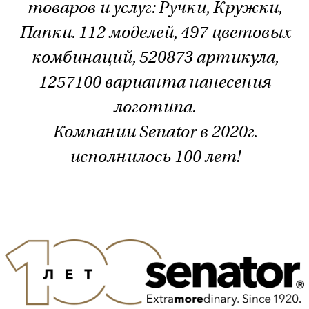
товаров и услуг: Ручки, Кружки,
Папки. 112 моделей, 497 цветовых
комбинаций, 520873 артикула,
1257100 варианта нанесения
логотипа.
Компании Senator в 2020г.
исполнилось 100 лет!