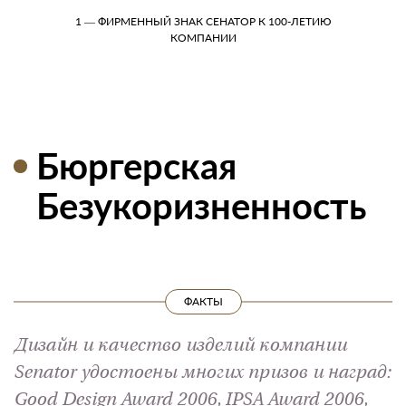
1 — ФИРМЕННЫЙ ЗНАК СЕНАТОР К 100-ЛЕТИЮ
КОМПАНИИ
Бюргерская
Безукоризненность
ФАКТЫ
Дизайн и качество изделий компании
Senator удостоены многих призов и наград:
Good Design Award 2006, IPSA Award 2006,