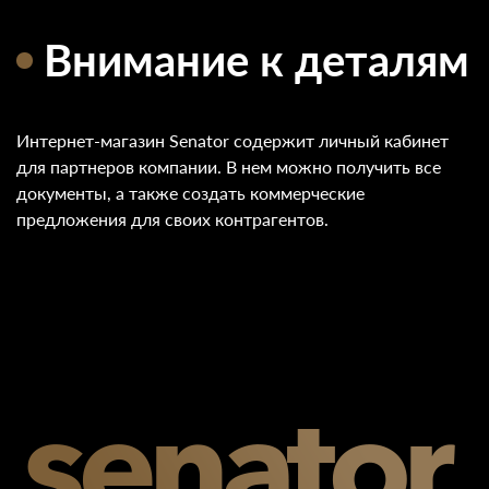
Внимание к деталям
Интернет-магазин Senator содержит личный кабинет
для партнеров компании. В нем можно получить все
документы, а также создать коммерческие
предложения для своих контрагентов.