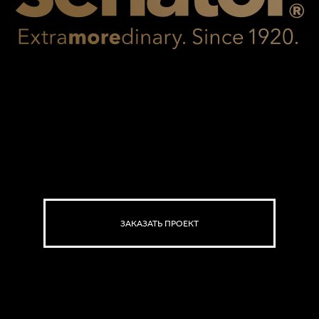
ЗАКАЗАТЬ ПРОЕКТ