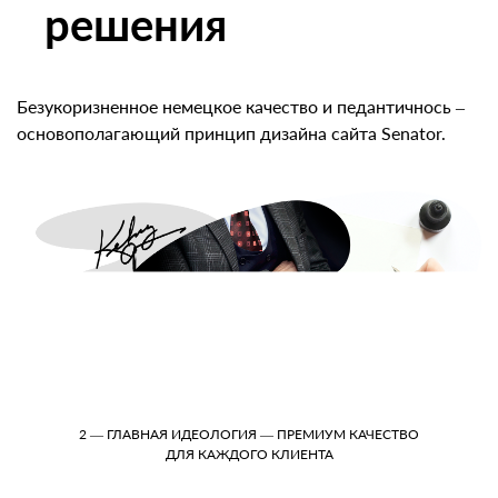
решения
Безукоризненное немецкое качество и педантичнось –
основополагающий принцип дизайна сайта Senator.
2 — ГЛАВНАЯ ИДЕОЛОГИЯ — ПРЕМИУМ КАЧЕСТВО
ДЛЯ КАЖДОГО КЛИЕНТА