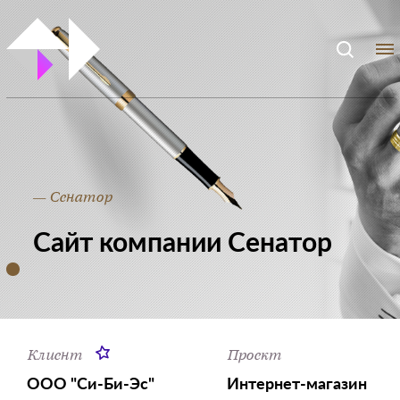
— Сенатор
Сайт компании Сенатор
Клиент
Проект
ООО "Си-Би-Эс"
Интернет-магазин