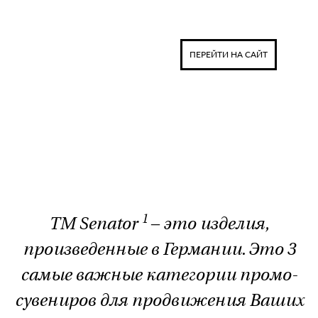
ПЕРЕЙТИ НА САЙТ
1
ТМ Senator
– это изделия,
произведенные в Германии. Это 3
самые важные категории промо-
сувениров для продвижения Ваших