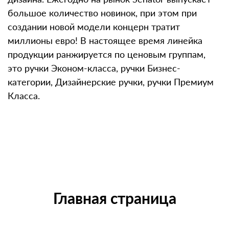
большое количество новинок, при этом при
создании новой модели концерн тратит
миллионы евро! В настоящее время линейка
продукции ранжируется по ценовым группам,
это ручки Эконом-класса, ручки Бизнес-
категории, Дизайнерские ручки, ручки Премиум
Класса.
Главная страница