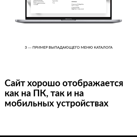
3 — ПРИМЕР ВЫПАДАЮЩЕГО МЕНЮ КАТАЛОГА
Сайт хорошо отображается
как на ПК, так и на
мобильных устройствах