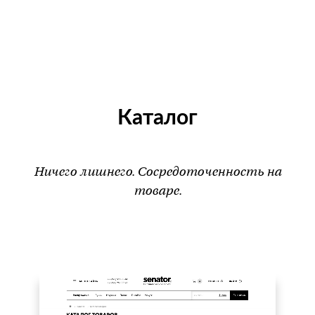
Каталог
Ничего лишнего. Сосредоточенность на
товаре.