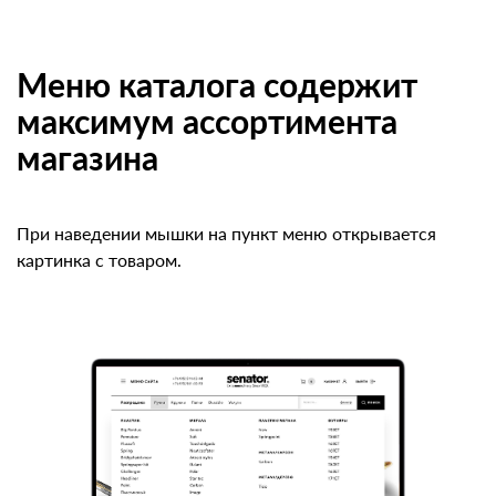
Меню каталога содержит
максимум ассортимента
магазина
При наведении мышки на пункт меню открывается
картинка с товаром.