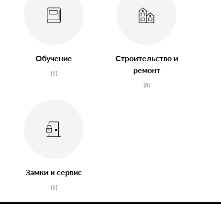
Обучение
Строительство и
ремонт
(5)
(8)
Замки и сервис
(8)