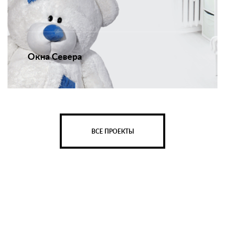
Окна Севера
ВСЕ ПРОЕКТЫ