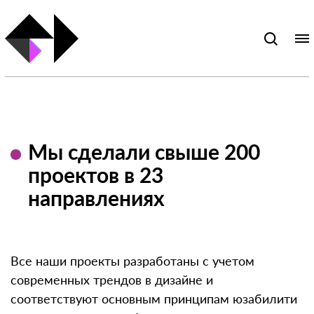
Мы сделали свыше 200
проектов в 23
направлениях
Все наши проекты разработаны с учетом
современных трендов в дизайне и
соответствуют основным принципам юзабилити