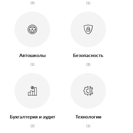
(5)
(1)
Автошколы
Безопасность
(1)
(3)
Бухгалтерия и аудит
Технологии
(2)
(1)