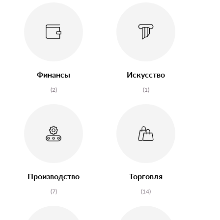
Финансы
Искусство
(2)
(1)
Производство
Торговля
(7)
(14)