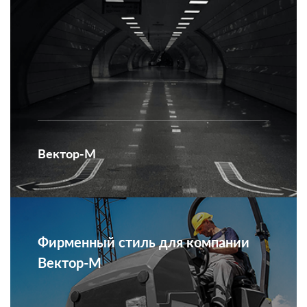
Вектор-М
Фирменный стиль для компании
Вектор-М