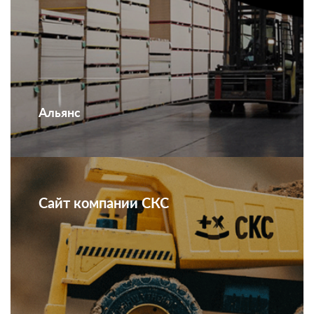
Альянс
Сайт компании СКС