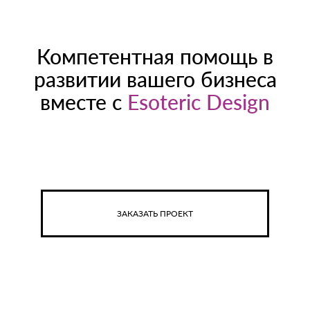
Компетентная помощь в
развитии вашего бизнеса
вместе с
Esoteric Design
ЗАКАЗАТЬ ПРОЕКТ