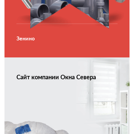
Зенино
Сайт компании Окна Севера