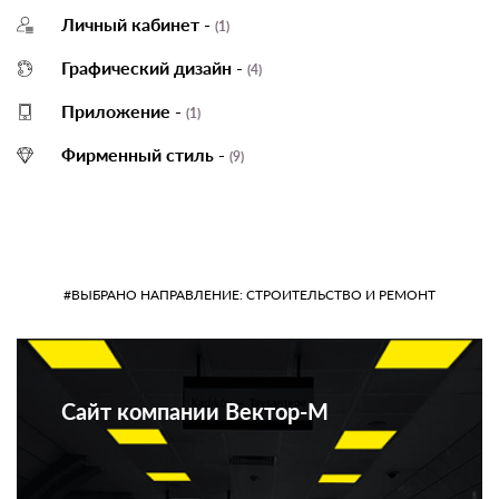
Личный кабинет -
(1)
Графический дизайн -
(4)
Приложение -
(1)
Фирменный стиль -
(9)
#ВЫБРАНО НАПРАВЛЕНИЕ: СТРОИТЕЛЬСТВО И РЕМОНТ
Сайт компании Вектор-М