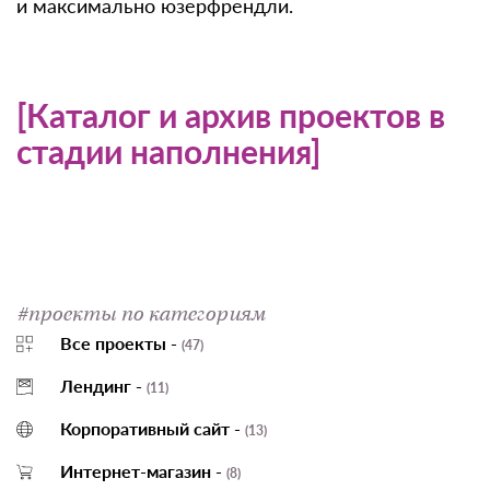
и максимально юзерфрендли.
[Каталог и архив проектов в
стадии наполнения]
#проекты по категориям
Все проекты -
(47)
Лендинг -
(11)
Корпоративный сайт -
(13)
Интернет-магазин -
(8)