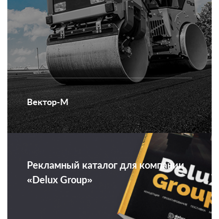
Вектор-М
Рекламный каталог для компании
«Delux Group»