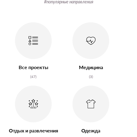
#популярные направления
Все проекты
Медицина
(47)
(3)
Отдых и развлечения
Одежда