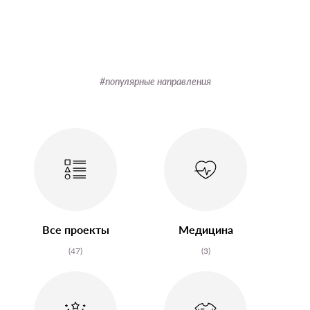
#популярные направления
Все проекты
Медицина
(47)
(3)