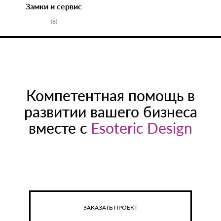
Замки и сервис
(8)
Компетентная помощь в
развитии вашего бизнеса
вместе с
Esoteric Design
ЗАКАЗАТЬ ПРОЕКТ