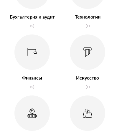
Бухгалтерия и аудит
Технологии
(2)
(1)
Финансы
Искусство
(2)
(1)