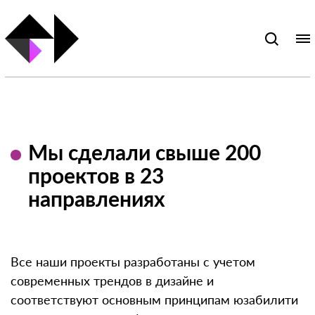
Мы сделали свыше 200
проектов в 23
направлениях
Все наши проекты разработаны с учетом
современных трендов в дизайне и
соответствуют основным принципам юзабилити