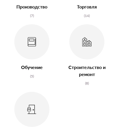
Производство
Торговля
(7)
(14)
Обучение
Строительство и
ремонт
(5)
(8)