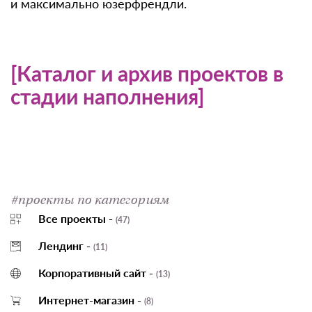
и максимально юзерфрендли.
[Каталог и архив проектов в
стадии наполнения]
#проекты по категориям
Все проекты -
(47)
Лендинг -
(11)
Корпоративный сайт -
(13)
Интернет-магазин -
(8)