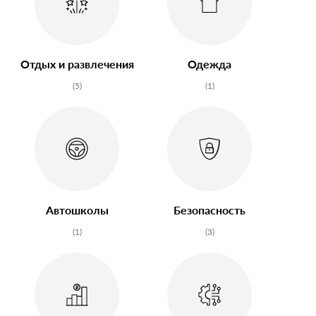
Отдых и развлечения
Одежда
(5)
(1)
Автошколы
Безопасность
(1)
(3)