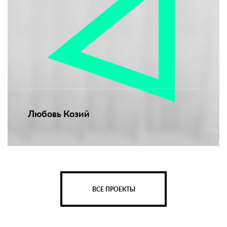
Любовь Козий
ВСЕ ПРОЕКТЫ