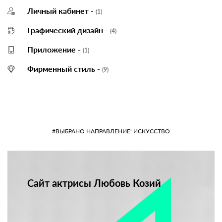
Личный кабинет -
(1)
Графический дизайн -
(4)
Приложение -
(1)
Фирменный стиль -
(9)
#ВЫБРАНО НАПРАВЛЕНИЕ: ИСКУССТВО
Сайт актрисы Любовь Козий